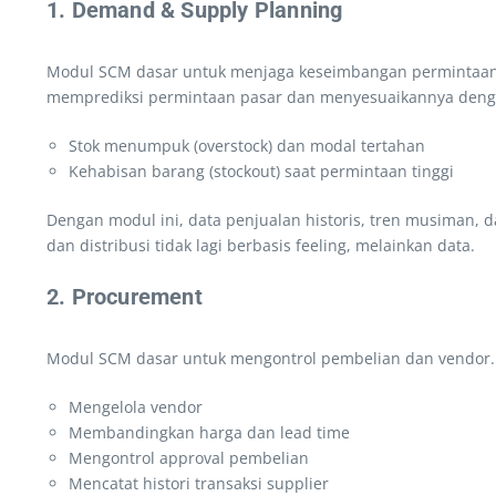
1. Demand & Supply Planning
Modul SCM dasar untuk menjaga keseimbangan permintaan d
memprediksi permintaan pasar dan menyesuaikannya dengan
Stok menumpuk (overstock) dan modal tertahan
Kehabisan barang (stockout) saat permintaan tinggi
Dengan modul ini, data penjualan historis, tren musiman, 
dan distribusi tidak lagi berbasis feeling, melainkan data.
2. Procurement
Modul SCM dasar untuk mengontrol pembelian dan vendor. P
Mengelola vendor
Membandingkan harga dan lead time
Mengontrol approval pembelian
Mencatat histori transaksi supplier