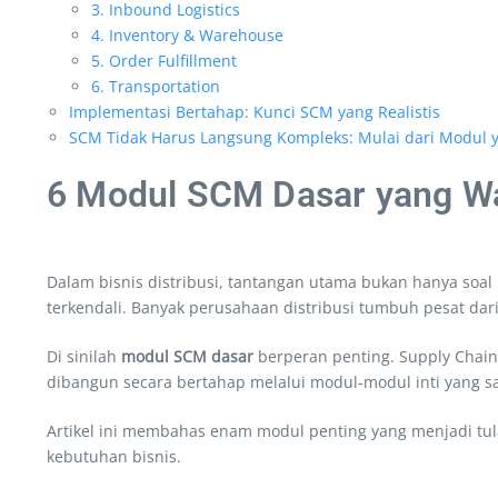
3. Inbound Logistics
4. Inventory & Warehouse
5. Order Fulfillment
6. Transportation
Implementasi Bertahap: Kunci SCM yang Realistis
SCM Tidak Harus Langsung Kompleks: Mulai dari Modul 
6 Modul SCM Dasar yang Waj
Dalam bisnis distribusi, tantangan utama bukan hanya soal
terkendali. Banyak perusahaan distribusi tumbuh pesat dari
Di sinilah
modul SCM dasar
berperan penting. Supply Chain
dibangun secara bertahap melalui modul-modul inti yang s
Artikel ini membahas enam modul penting yang menjadi tul
kebutuhan bisnis.