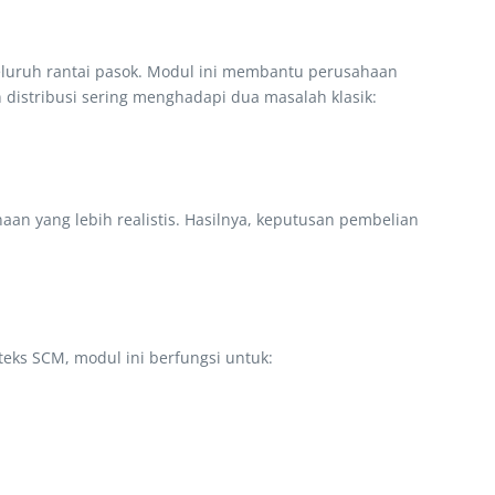
eluruh rantai pasok. Modul ini membantu perusahaan
istribusi sering menghadapi dua masalah klasik:
aan yang lebih realistis. Hasilnya, keputusan pembelian
eks SCM, modul ini berfungsi untuk: