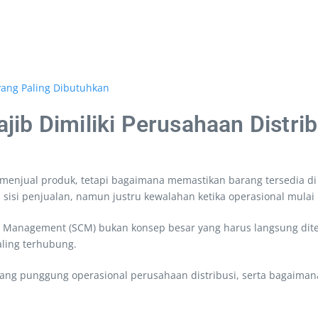
yang Paling Dibutuhkan
ib Dimiliki Perusahaan Distrib
 menjual produk, tetapi bagaimana memastikan barang tersedia di 
 sisi penjualan, namun justru kewalahan ketika operasional mulai
 Management (SCM) bukan konsep besar yang harus langsung dite
aling terhubung.
ang punggung operasional perusahaan distribusi, serta bagaiman