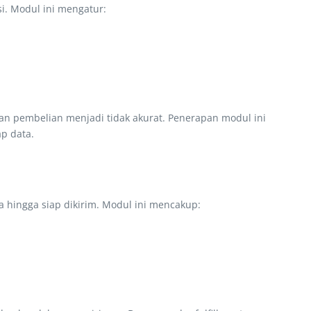
si. Modul ini mengatur:
dan pembelian menjadi tidak akurat. Penerapan modul ini
p data.
 hingga siap dikirim. Modul ini mencakup: