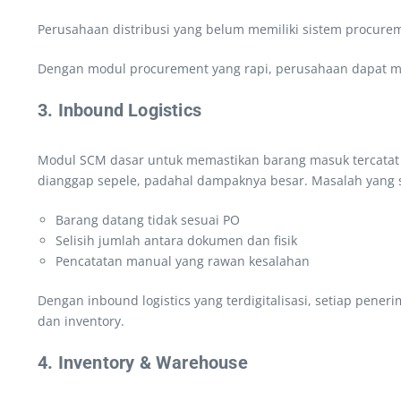
Perusahaan distribusi yang belum memiliki sistem procureme
Dengan modul procurement yang rapi, perusahaan dapat me
3. Inbound Logistics
Modul SCM dasar untuk memastikan barang masuk tercatat de
dianggap sepele, padahal dampaknya besar. Masalah yang s
Barang datang tidak sesuai PO
Selisih jumlah antara dokumen dan fisik
Pencatatan manual yang rawan kesalahan
Dengan inbound logistics yang terdigitalisasi, setiap pene
dan inventory.
4. Inventory & Warehouse