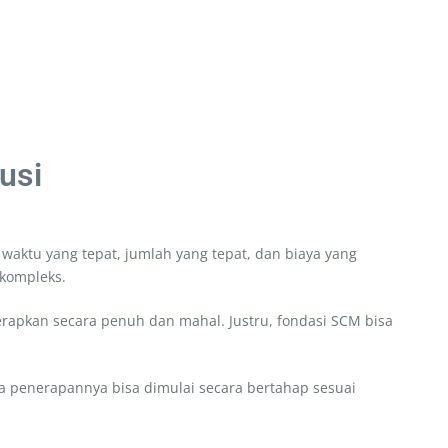
usi
waktu yang tepat, jumlah yang tepat, dan biaya yang
 kompleks.
rapkan secara penuh dan mahal. Justru, fondasi SCM bisa
a penerapannya bisa dimulai secara bertahap sesuai